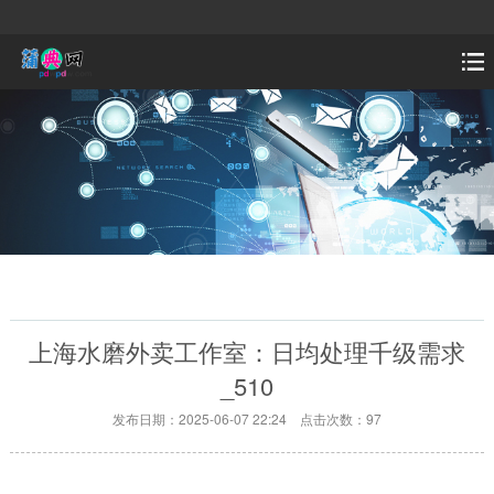
上海水磨外卖工作室：日均处理千级需求
_510
发布日期：2025-06-07 22:24 点击次数：97