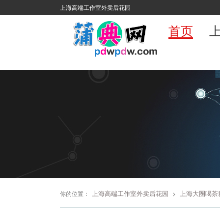
上海高端工作室外卖后花园
首页
上海高端工作室外卖后花园
上海大圈喝茶
你的位置：
>