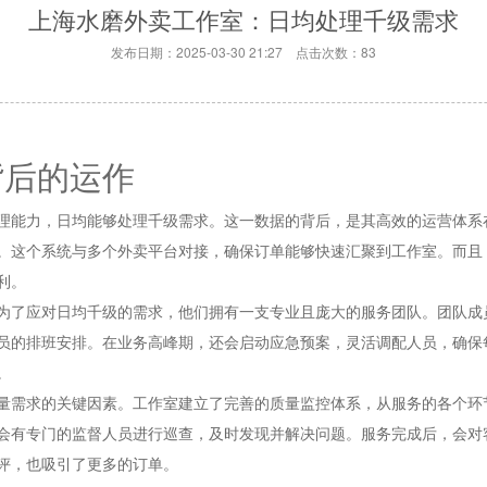
上海水磨外卖工作室：日均处理千级需求
发布日期：2025-03-30 21:27 点击次数：83
背后的运作
理能力，日均能够处理千级需求。这一数据的背后，是其高效的运营体系
。这个系统与多个外卖平台对接，确保订单能够快速汇聚到工作室。而且
利。
为了应对日均千级的需求，他们拥有一支专业且庞大的服务团队。团队成
员的排班安排。在业务高峰期，还会启动应急预案，灵活调配人员，确保
。
量需求的关键因素。工作室建立了完善的质量监控体系，从服务的各个环
会有专门的监督人员进行巡查，及时发现并解决问题。服务完成后，会对
评，也吸引了更多的订单。