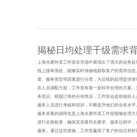
揭秘日均处理千级需求
上海水磨外卖工作室在市场中展现出了强大的业务处
线上接单系统，能够实时准确地获取客户的需求信息
度、服务类型等因素进行分类，为后续的处理提供便
在人员调配方面，工作室有着一套科学合理的方案。
务意识。根据订单的分布情况，工作室会提前做好人
服务人员进行考核和培训，不断提升他们的业务水平
服务质量的保障也是上海水磨外卖工作室能够处理大
进行全面检查，确保其质量符合要求。服务过程中，
服务。通过这些措施，工作室赢得了客户的信任和好