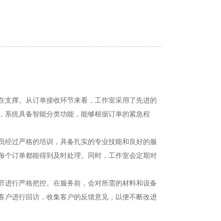
在支撑。从订单接收环节来看，工作室采用了先进的
，系统具备智能分类功能，能够根据订单的紧急程
员经过严格的培训，具备扎实的专业技能和良好的服
每个订单都能得到及时处理。同时，工作室会定期对
节进行严格把控。在服务前，会对所需的材料和设备
客户进行回访，收集客户的反馈意见，以便不断改进