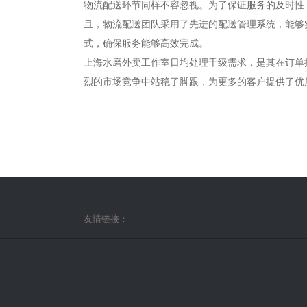
物流配送环节同样不容忽视。为了保证服务的及时性
且，物流配送团队采用了先进的配送管理系统，能够
式，确保服务能够高效完成。
上海水磨外卖工作室日均处理千级需求，是其在订单
烈的市场竞争中站稳了脚跟，为更多的客户提供了优
友情链接：